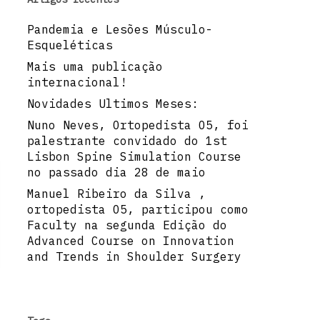
Pandemia e Lesões Músculo-
Esqueléticas
Mais uma publicação
internacional!
Novidades Ultimos Meses:
Nuno Neves, Ortopedista O5, foi
palestrante convidado do 1st
Lisbon Spine Simulation Course
no passado dia 28 de maio
Manuel Ribeiro da Silva ,
ortopedista O5, participou como
Faculty na segunda Edição do
Advanced Course on Innovation
and Trends in Shoulder Surgery