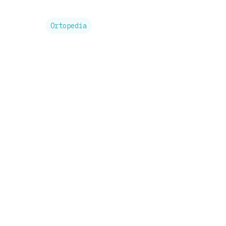
Ortopedia