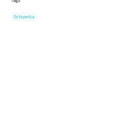
Tags
Ortopedia