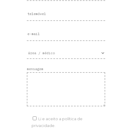
mensagem
Li e aceito a
política de
privacidade.