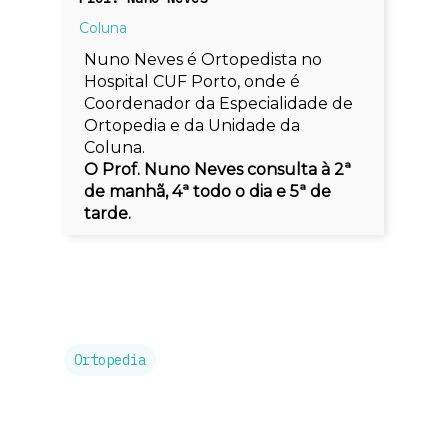
Coluna
Nuno Neves é Ortopedista no
Hospital CUF Porto, onde é
Coordenador da Especialidade de
Ortopedia e da Unidade da
Coluna.
O Prof. Nuno Neves consulta à 2ª
de manhã, 4ª todo o dia e 5ª de
tarde.
Ortopedia