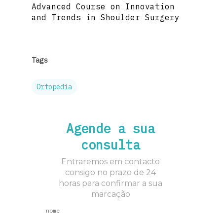
Advanced Course on Innovation
and Trends in Shoulder Surgery
Tags
Ortopedia
Agende a sua
consulta
Entraremos em contacto
consigo no prazo de 24
horas para confirmar a sua
marcação