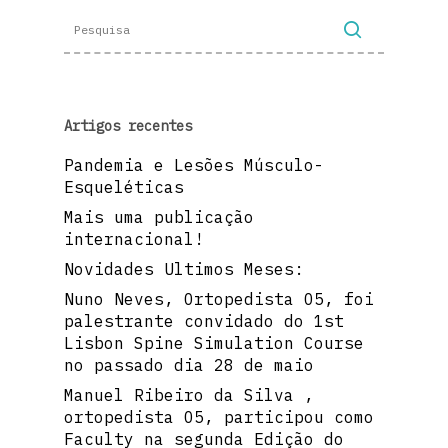
Artigos recentes
Pandemia e Lesões Músculo-
Esqueléticas
Mais uma publicação
internacional!
Novidades Ultimos Meses:
Nuno Neves, Ortopedista O5, foi
palestrante convidado do 1st
Lisbon Spine Simulation Course
no passado dia 28 de maio
Manuel Ribeiro da Silva ,
ortopedista O5, participou como
Faculty na segunda Edição do