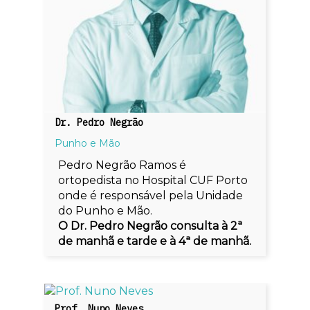
Dr. Pedro Negrão
Punho e Mão
Pedro Negrão Ramos é
ortopedista no Hospital CUF Porto
onde é responsável pela Unidade
do Punho e Mão.
O Dr. Pedro Negrão consulta à 2ª
de manhã e tarde e à 4ª de manhã.
Prof. Nuno Neves