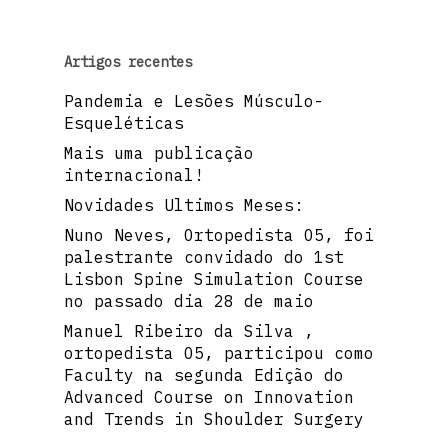
Artigos recentes
Pandemia e Lesões Músculo-
Esqueléticas
Mais uma publicação
internacional!
Novidades Ultimos Meses:
Nuno Neves, Ortopedista O5, foi
palestrante convidado do 1st
Lisbon Spine Simulation Course
no passado dia 28 de maio
Manuel Ribeiro da Silva ,
ortopedista O5, participou como
Faculty na segunda Edição do
Advanced Course on Innovation
and Trends in Shoulder Surgery