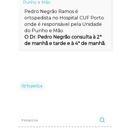
Punho e Mão
Pedro Negrão Ramos é
ortopedista no Hospital CUF Porto
onde é responsável pela Unidade
do Punho e Mão.
O Dr. Pedro Negrão consulta à 2ª
de manhã e tarde e à 4ª de manhã.
Ortopedia