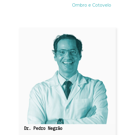
Ombro e Cotovelo
Dr. Pedro Negrão