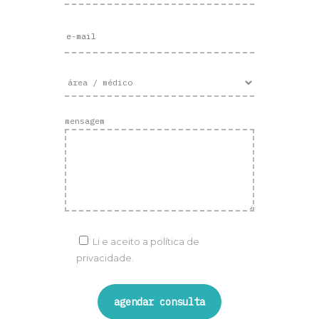
mensagem
Li e aceito a
política de
privacidade.