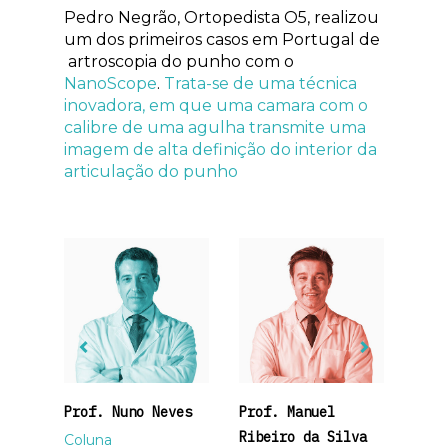
Pedro Negrão, Ortopedista O5, realizou
um dos primeiros casos em Portugal de
artroscopia do punho com o
NanoScope
.
Trata-se de uma técnica
inovadora, em que uma camara com o
calibre de uma agulha transmite uma
imagem de alta definição do interior da
articulação do punho
Prof. Nuno Neves
Prof. Manuel
Ribeiro da Silva
Coluna