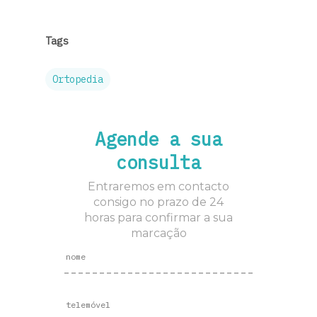
Tags
Ortopedia
Agende a sua
consulta
Entraremos em contacto
consigo no prazo de 24
horas para confirmar a sua
marcação