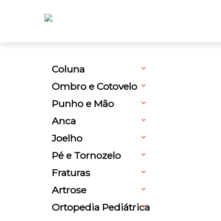
Coluna
Ombro e Cotovelo
Punho e Mão
Anca
Joelho
Pé e Tornozelo
Fraturas
Artrose
Ortopedia Pediátrica