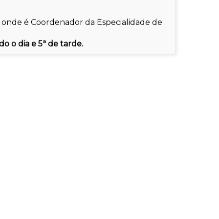
, onde é Coordenador da Especialidade de
o o dia e 5ª de tarde.