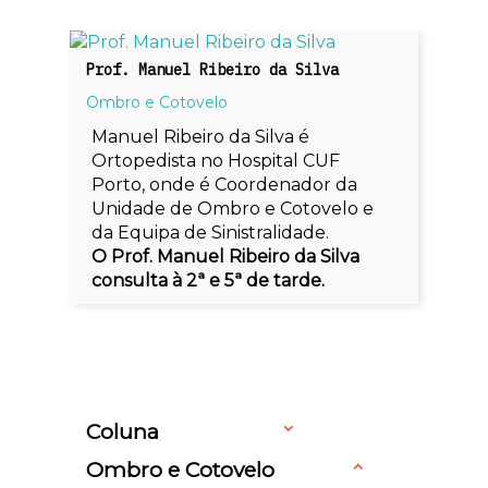
Prof. Manuel Ribeiro da Silva
Ombro e Cotovelo
Manuel Ribeiro da Silva é
Ortopedista no Hospital CUF
Porto, onde é Coordenador da
Unidade de Ombro e Cotovelo e
da Equipa de Sinistralidade.
O Prof. Manuel Ribeiro da Silva
consulta à 2ª e 5ª de tarde.
Coluna
Ombro e Cotovelo