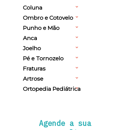
Coluna
Ombro e Cotovelo
Punho e Mão
Anca
Joelho
Pé e Tornozelo
Fraturas
Artrose
Ortopedia Pediátrica
Agende a sua