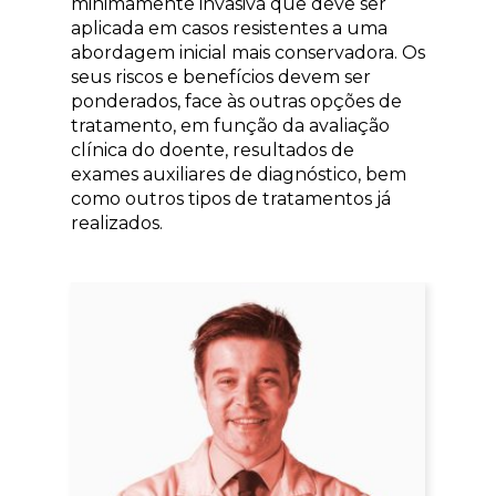
minimamente invasiva que deve ser
aplicada em casos resistentes a uma
abordagem inicial mais conservadora. Os
seus riscos e benefícios devem ser
ponderados, face às outras opções de
tratamento, em função da avaliação
clínica do doente, resultados de
exames auxiliares de diagnóstico, bem
como outros tipos de tratamentos já
realizados.