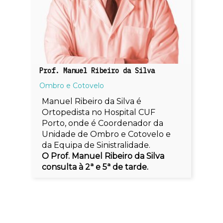
Prof. Manuel Ribeiro da Silva
Ombro e Cotovelo
Manuel Ribeiro da Silva é
Ortopedista no Hospital CUF
Porto, onde é Coordenador da
Unidade de Ombro e Cotovelo e
da Equipa de Sinistralidade.
O Prof. Manuel Ribeiro da Silva
consulta à 2ª e 5ª de tarde.