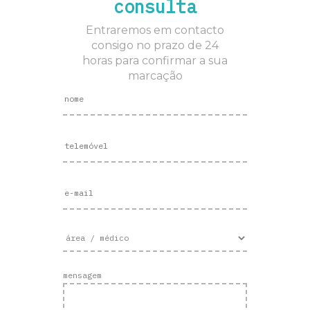
consulta
Entraremos em contacto
consigo no prazo de 24
horas para confirmar a sua
marcação
mensagem