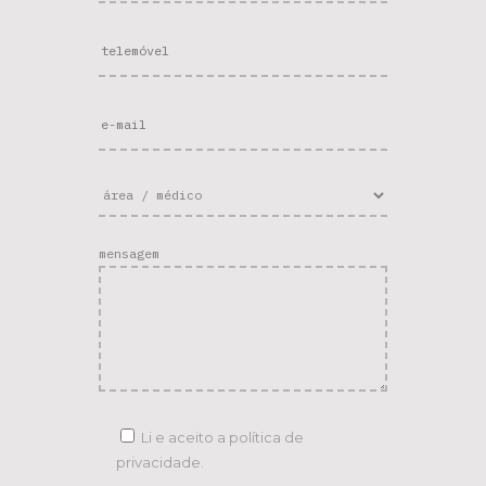
mensagem
Li e aceito a
política de
privacidade.