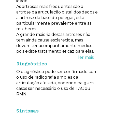
idade.
As artroses mais frequentes são a
artrose da articulação distal dos dedos e
a artrose da base do polegar, esta
particularmente prevalente entre as
mulheres.
A grande maioria destas artroses não
tem ainda causa esclarecida, mas
devem ter acompanhamento médico,
pois existe tratamento eficaz para elas.
Diagnóstico
O diagnóstico pode ser confirmado com
o uso de radiografia simples da
articulação afetada, podendo nalguns
casos ser necessário o uso de TAC ou
RMN.
Sintomas