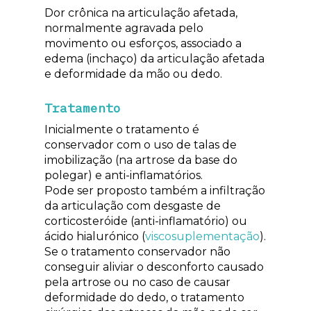
Dor crônica na articulação afetada,
normalmente agravada pelo
movimento ou esforços, associado a
edema (inchaço) da articulação afetada
e deformidade da mão ou dedo.
Tratamento
Inicialmente o tratamento é
conservador com o uso de talas de
imobilização (na artrose da base do
polegar) e anti-inflamatórios.
Pode ser proposto também a infiltração
da articulação com desgaste de
corticosteróide (anti-inflamatório) ou
ácido hialurónico (
viscosuplementação
).
Se o tratamento conservador não
conseguir aliviar o desconforto causado
pela artrose ou no caso de causar
deformidade do dedo, o tratamento