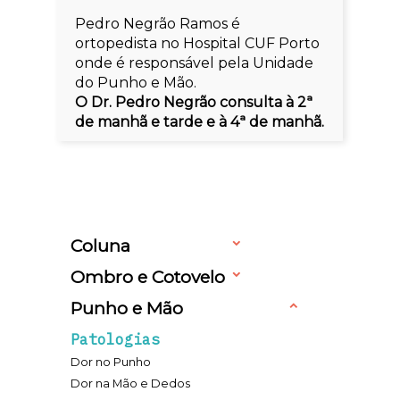
Pedro Negrão Ramos é
ortopedista no Hospital CUF Porto
onde é responsável pela Unidade
do Punho e Mão.
O Dr. Pedro Negrão consulta à 2ª
de manhã e tarde e à 4ª de manhã.
Coluna
Ombro e Cotovelo
Punho e Mão
Patologias
Dor no Punho
Dor na Mão e Dedos