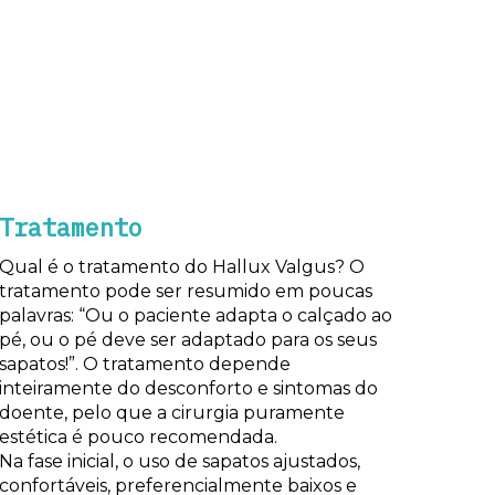
Tratamento
Qual é o tratamento do Hallux Valgus? O
tratamento pode ser resumido em poucas
palavras: “Ou o paciente adapta o calçado ao
pé, ou o pé deve ser adaptado para os seus
sapatos!”. O tratamento depende
inteiramente do desconforto e sintomas do
doente, pelo que a cirurgia puramente
estética é pouco recomendada.
Na fase inicial, o uso de sapatos ajustados,
confortáveis, preferencialmente baixos e