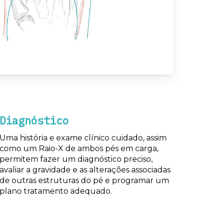
Diagnóstico
Uma história e exame clínico cuidado, assim
como um Raio-X de ambos pés em carga,
permitem fazer um diagnóstico preciso,
avaliar a gravidade e as alterações associadas
de outras estruturas do pé e programar um
plano tratamento adequado.