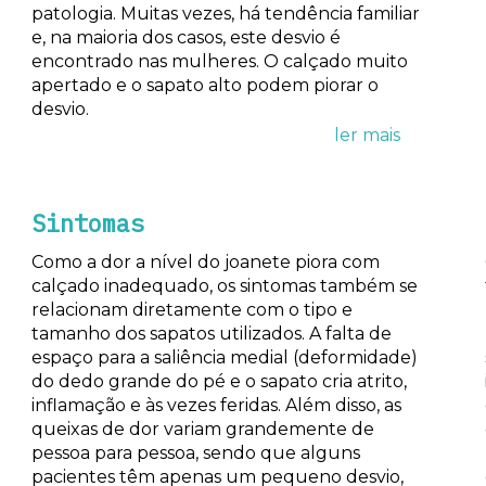
patologia. Muitas vezes, há tendência familiar
e, na maioria dos casos, este desvio é
encontrado nas mulheres. O calçado muito
apertado e o sapato alto podem piorar o
desvio.
Sintomas
Como a dor a nível do joanete piora com
calçado inadequado, os sintomas também se
relacionam diretamente com o tipo e
tamanho dos sapatos utilizados. A falta de
espaço para a saliência medial (deformidade)
do dedo grande do pé e o sapato cria atrito,
inflamação e às vezes feridas. Além disso, as
queixas de dor variam grandemente de
pessoa para pessoa, sendo que alguns
pacientes têm apenas um pequeno desvio,