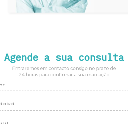
Agende a sua consulta
Entraremos em contacto consigo no prazo de
24 horas para confirmar a sua marcação