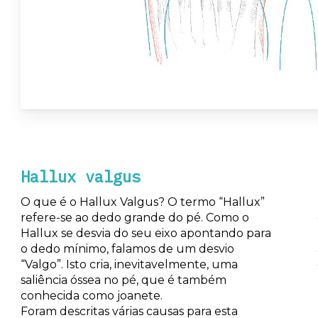
Hallux valgus
O que é o Hallux Valgus? O termo “Hallux”
refere-se ao dedo grande do pé. Como o
Hallux se desvia do seu eixo apontando para
o dedo mínimo, falamos de um desvio
“Valgo”. Isto cria, inevitavelmente, uma
saliência óssea no pé, que é também
conhecida como joanete.
Foram descritas várias causas para esta