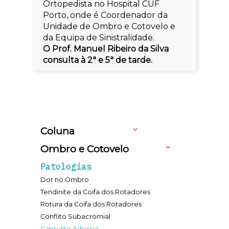
Ortopedista no Hospital CUF
Porto, onde é Coordenador da
Unidade de Ombro e Cotovelo e
da Equipa de Sinistralidade.
O Prof. Manuel Ribeiro da Silva
consulta à 2ª e 5ª de tarde.
Coluna
Ombro e Cotovelo
Patologias
Dor no Ombro
Tendinite da Coifa dos Rotadores
Rotura da Coifa dos Rotadores
Conflito Subacromial
Capsulite Adesiva