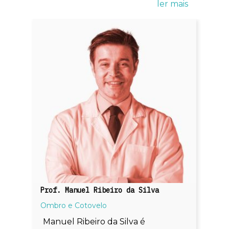
Prof. Manuel Ribeiro da Silva
Ombro e Cotovelo
Manuel Ribeiro da Silva é