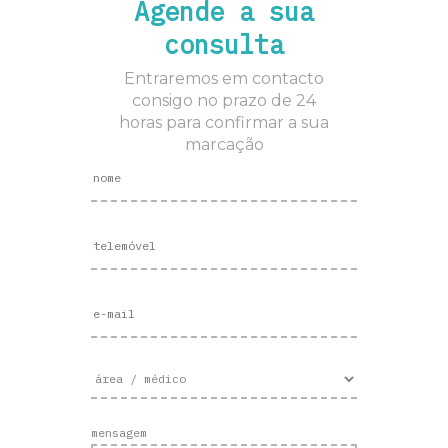
Agende a sua
consulta
Entraremos em contacto
consigo no prazo de 24
horas para confirmar a sua
marcação
mensagem