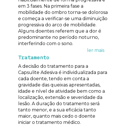
em 3 fases. Na primeira fase a
mobilidade do ombro torna-se dolorosa
e começa a verificar-se uma diminuição
progressiva do arco de mobilidade.
Alguns doentes referem que a dor é
predominante no período noturno,
interferindo com o sono.
Tratamento
A decisão do tratamento para a
Capsulite Adesiva é individualizada para
cada doente, tendo em conta a
gravidade das queixas apresentadas,
idade e nível de atividade bem como a
localização, extensão e severidade da
lesão. A duração do tratamento será
tanto menor, e a sua eficácia tanto
maior, quanto mais cedo o doente
iniciar o tratamento médico.