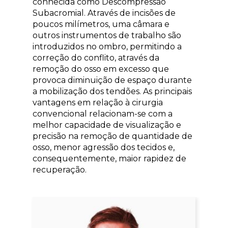
conhecida como Descompressão
Subacromial. Através de incisões de
poucos milímetros, uma câmara e
outros instrumentos de trabalho são
introduzidos no ombro, permitindo a
correção do conflito, através da
remoção do osso em excesso que
provoca diminuição de espaço durante
a mobilização dos tendões. As principais
vantagens em relação à cirurgia
convencional relacionam-se com a
melhor capacidade de visualização e
precisão na remoção de quantidade de
osso, menor agressão dos tecidos e,
consequentemente, maior rapidez de
recuperação.