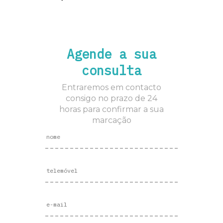
Agende a sua
consulta
Entraremos em contacto
consigo no prazo de 24
horas para confirmar a sua
marcação