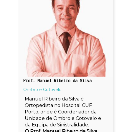
Prof. Manuel Ribeiro da Silva
Ombro e Cotovelo
Manuel Ribeiro da Silva é
Ortopedista no Hospital CUF
Porto, onde é Coordenador da
Unidade de Ombro e Cotovelo e
da Equipa de Sinistralidade.
O Prof. Manuel Ribeiro da Silva