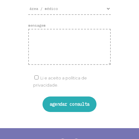
mensagem
Li e aceito a
política de
privacidade.