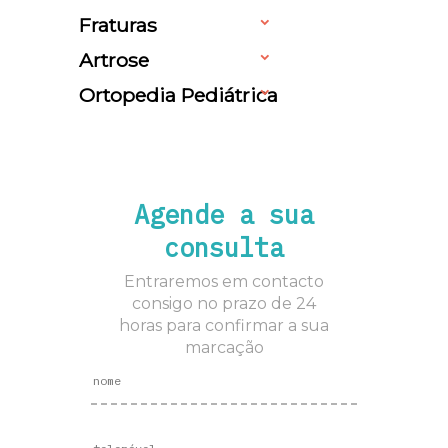
Fraturas
Artrose
Ortopedia Pediátrica
Agende a sua
consulta
Entraremos em contacto
consigo no prazo de 24
horas para confirmar a sua
marcação