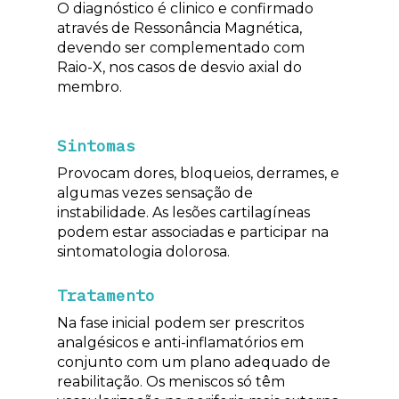
O diagnóstico é clinico e confirmado
através de Ressonância Magnética,
devendo ser complementado com
Raio-X, nos casos de desvio axial do
membro.
Sintomas
Provocam dores, bloqueios, derrames, e
algumas vezes sensação de
instabilidade. As lesões cartilagíneas
podem estar associadas e participar na
sintomatologia dolorosa.
Tratamento
Na fase inicial podem ser prescritos
analgésicos e anti-inflamatórios em
conjunto com um plano adequado de
reabilitação. Os meniscos só têm