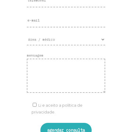
mensagem
Li e aceito a
política de
privacidade.