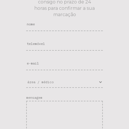
consigo no prazo de 24
horas para confirmar a sua
marcação
mensagem