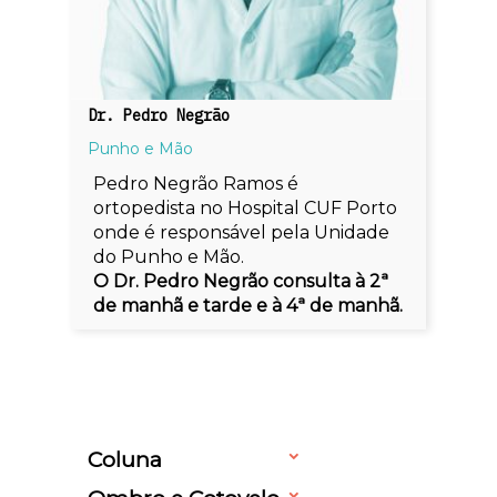
Dr. Pedro Negrão
Punho e Mão
Pedro Negrão Ramos é
ortopedista no Hospital CUF Porto
onde é responsável pela Unidade
do Punho e Mão.
O Dr. Pedro Negrão consulta à 2ª
de manhã e tarde e à 4ª de manhã.
Coluna